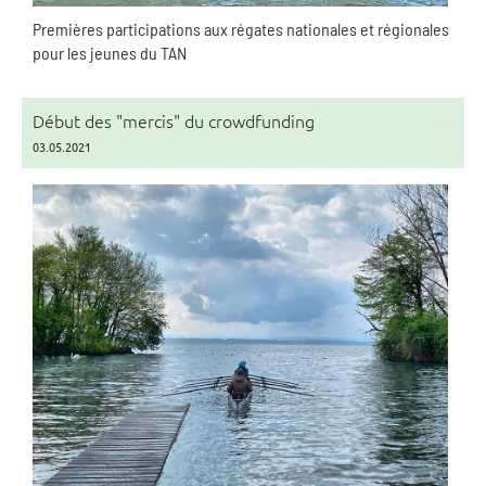
Premières participations aux régates nationales et régionales
pour les jeunes du TAN
Début des "mercis" du crowdfunding
03.05.2021