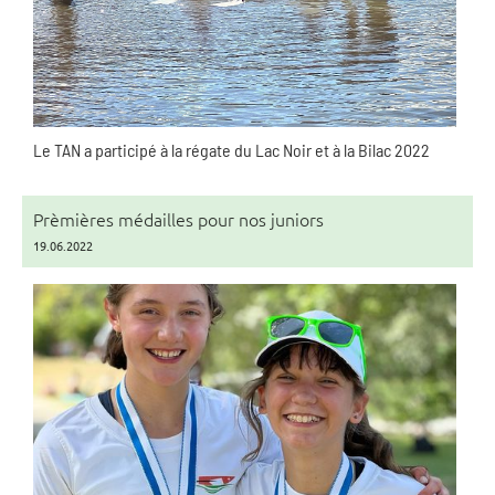
Le TAN a participé à la régate du Lac Noir et à la Bilac 2022
Prèmières médailles pour nos juniors
19.06.2022