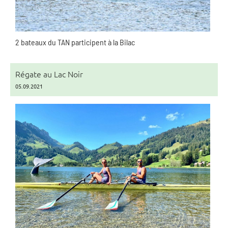
2 bateaux du TAN participent à la Bilac
Régate au Lac Noir
05.09.2021