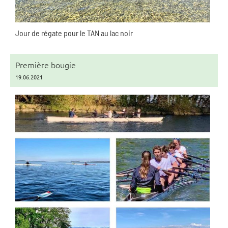
Jour de régate pour le TAN au lac noir
Première bougie
19.06.2021