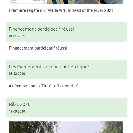
Première régate du TAN, la Virtual Head of the River 2021
Financement participatif réussi
04.01.2021
Financement participatif réussi
Les évenements à venir sont en ligne!
08.12.2020
À découvrir sous "Club" -> "Calendrier"
Bilac 2020
19.09.2020