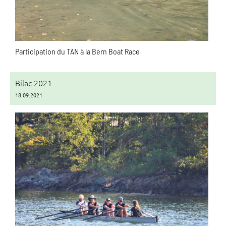
Participation du TAN à la Bern Boat Race
Bilac 2021
18.09.2021