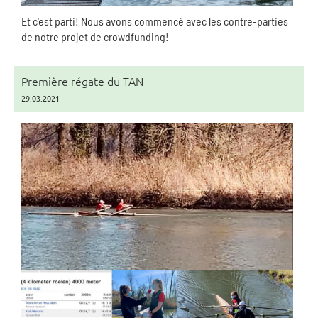
Et c'est parti! Nous avons commencé avec les contre-parties
de notre projet de crowdfunding!
Première régate du TAN
29.03.2021