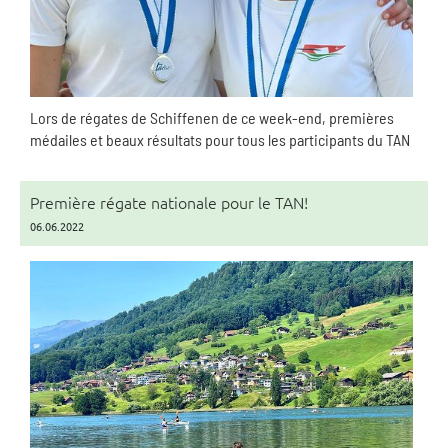
Lors de régates de Schiffenen de ce week-end, premières
médailes et beaux résultats pour tous les participants du TAN
Première régate nationale pour le TAN!
06.06.2022