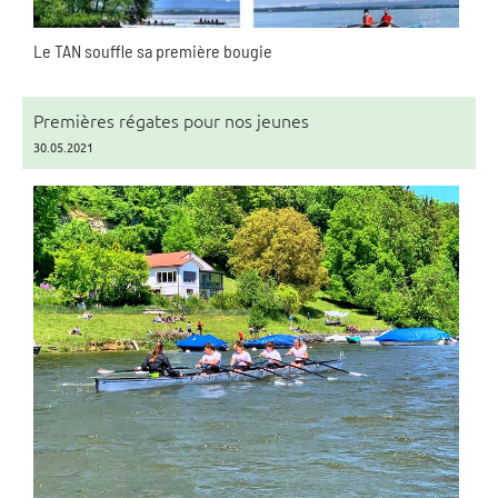
Le TAN souffle sa première bougie
Premières régates pour nos jeunes
30.05.2021