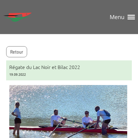
Menu
Retour
Régate du Lac Noir et Bilac 2022
19.09.2022