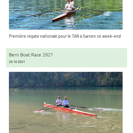
Première régate nationale pour le TAN à Sarnen ce week-end
Bern Boat Race 2021
24.10.2021