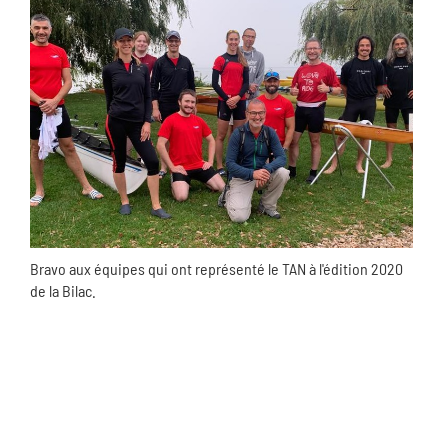
Bravo aux équipes qui ont représenté le TAN à l'édition 2020
de la Bilac.