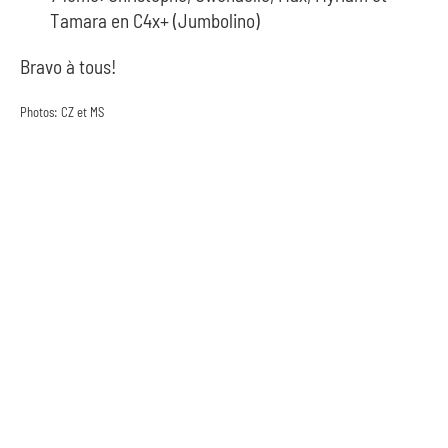
Tamara en C4x+ (Jumbolino)
Bravo à tous!
Photos: CZ et MS