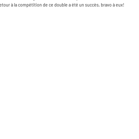
etour à la compétition de ce double a été un succès, bravo à eux!