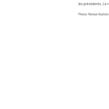
les précédents. Le r
Photos: Reinout Houttuin