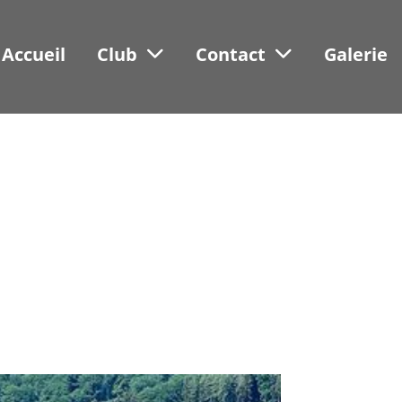
Accueil
Club
Contact
Galerie