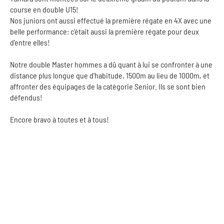
course en double U15!
Nos juniors ont aussi effectué la première régate en 4X avec une
belle performance: c'était aussi la première régate pour deux
d'entre elles!
Notre double Master hommes a dû quant à lui se confronter à une
distance plus longue que d'habitude, 1500m au lieu de 1000m, et
affronter des équipages de la catégorie Senior. Ils se sont bien
défendus!
Encore bravo à toutes et à tous!