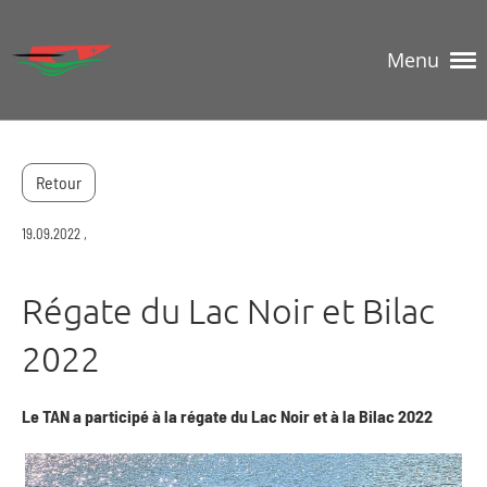
Menu
Retour
19.09.2022
,
Régate du Lac Noir et Bilac
2022
Le TAN a participé à la régate du Lac Noir et à la Bilac 2022