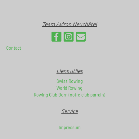
Team Aviron Neuchâtel
Contact
Liens utiles
Swiss Rowing
World Rowing
Rowing Club Bern (notre club parrain)
Service
Impressum