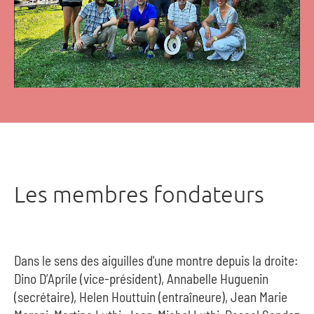
Les membres fondateurs
Dans le sens des aiguilles d'une montre depuis la droite:
Dino D’Aprile (vice-président), Annabelle Huguenin
(secrétaire), Helen Houttuin (entraîneure), Jean Marie