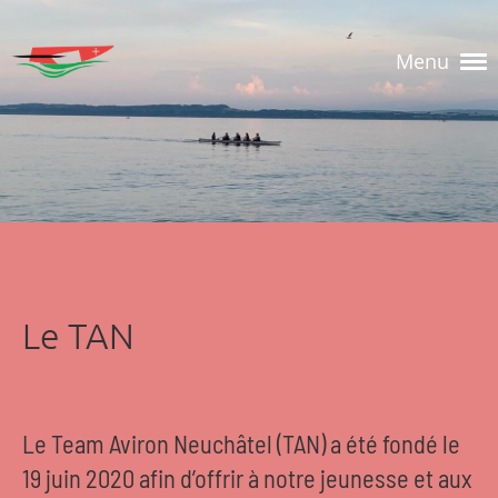
Menu
Le TAN
Le Team Aviron Neuchâtel (TAN) a été fondé le
19 juin 2020 afin d’offrir à notre jeunesse et aux