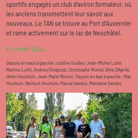
sportifs engagés un club d’aviron formateur, où
les anciens transmettent leur savoir aux
nouveaux. Le TAN se trouve au Port d'Auvernier
et rame activement sur le lac de Neuchâtel.
En savoir plus...
Depuis en haut à gauche: Justine Guidez, Jean-Michel Luthi,
Martine Luthi, Andrea Chiapuzzi, Christophe Michel, Dino D’Aprile,
Helen Houttuin, Jean-Marie Meroni. Depuis en bas à gauche : Max
Houttuin, Reinout Houttuin, Pascal Sandoz, Marianne Sandoz