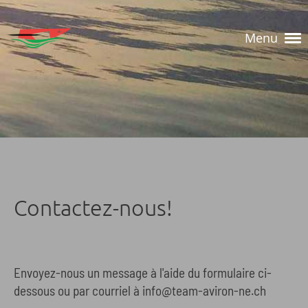
Menu
Contactez-nous!
Envoyez-nous un message à l'aide du formulaire ci-
dessous ou par courriel à info@team-aviron-ne.ch