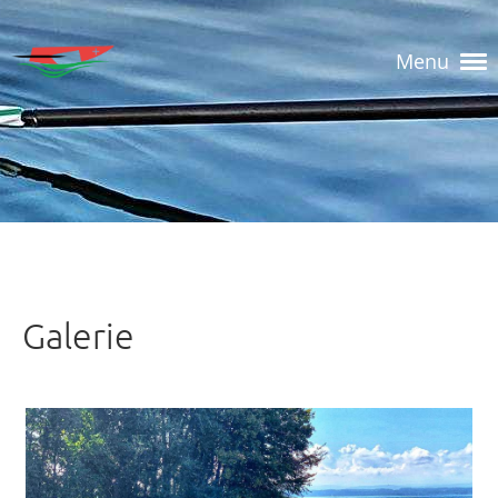
Menu
Galerie