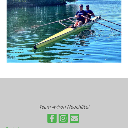
Team Aviron Neuchâtel