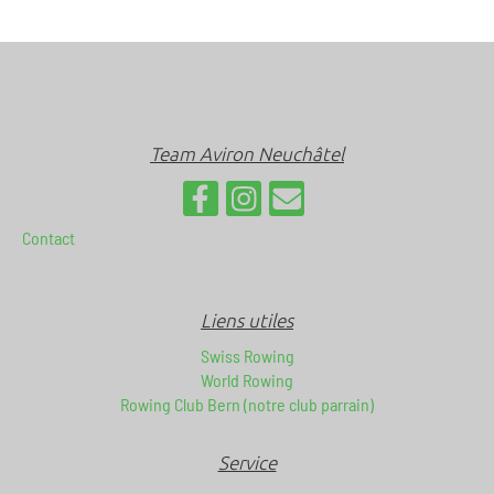
Team Aviron Neuchâtel
Contact
Liens utiles
Swiss Rowing
World Rowing
Rowing Club Bern (notre club parrain)
Service