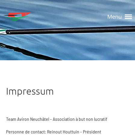
Menu
Impressum
Team Aviron Neuchâtel - Association à but non lucratif
Personne de contact: Reinout Houttuin - Président