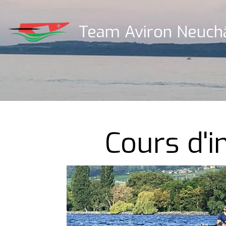
Team Aviron Neuch
Cours d'i