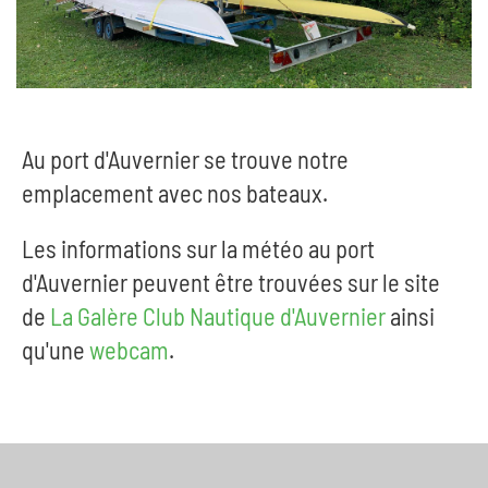
Au port d'Auvernier se trouve notre
emplacement avec nos bateaux.
Les informations sur la météo au port
d'Auvernier peuvent être trouvées sur le site
de
La Galère Club Nautique d'Auvernier
ainsi
qu'une
webcam
.