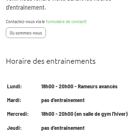
d'entrainement.
Contactez-nous via le
formulaire de contact
!
Où sommes-nous
Horaire des entrainements
Lundi:
18h00 - 20h00 - Rameurs avancés
Mardi:
pas d'entrainement
Mercredi:
18h00 - 20h00 (en salle de gym l'hiver)
Jeudi:
pas d'entrainement