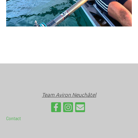
Team Aviron Neuchâtel
Contact