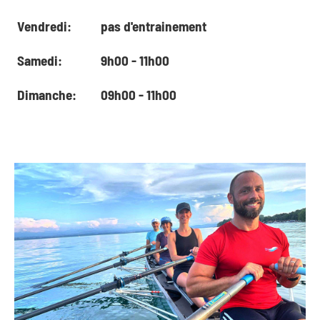
Vendredi:
pas d'entrainement
Samedi:
9h00 - 11h00
Dimanche:
09h00 - 11h00