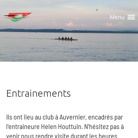
Menu
Entrainements
Ils ont lieu au club à Auvernier, encadrés par
l'entraineure Helen Houttuin. N'hésitez pas à
venir nous rendre visite durant les heures