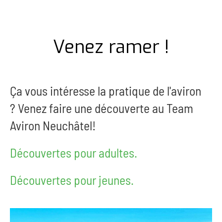
Venez ramer !
Ça vous intéresse la pratique de l'aviron
?
Venez faire une découverte au Team
Aviron Neuchâtel!
Découvertes pour adultes.
Découvertes pour jeunes.