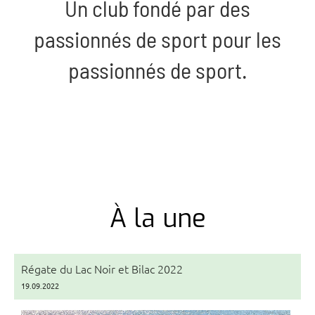
Un club fondé par des
passionnés de sport pour les
passionnés de sport.
À la une
Régate du Lac Noir et Bilac 2022
19.09.2022