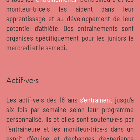
moniteur·trice·s les aident dans leur
apprentissage et au développement de leur
potentiel d’athlète. Des entrainements sont
organisés spécifiquement pour les juniors le
mercredi et le samedi.
Actif·ve·s
Les actif·ve·s dès 18 ans
s’entrainent
jusqu’à
six fois par semaine selon leur programme
personnalisé. Ils et elles sont soutenu·e·s par
l’entraineure et les moniteur·trice·s dans un
esprit d’équipe et d’échanges d’expérience