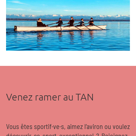
Venez ramer au TAN
Vous êtes sportif·ve·s, aimez l’aviron ou voulez
découvrir ce sport exceptionnel ? Rejoignez-