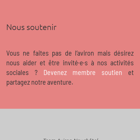
Nous soutenir
Vous ne faites pas de l’aviron mais désirez
nous aider et être invité·e·s à nos activités
sociales ?
Devenez membre soutien
et
partagez notre aventure.