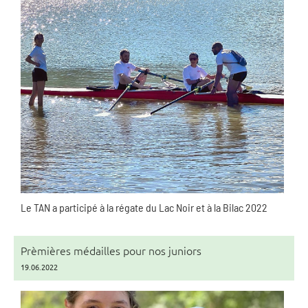
Le TAN a participé à la régate du Lac Noir et à la Bilac 2022
Prèmières médailles pour nos juniors
19.06.2022