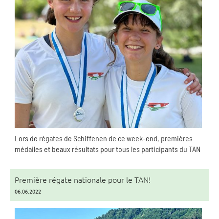
Lors de régates de Schiffenen de ce week-end, premières
médailes et beaux résultats pour tous les participants du TAN
Première régate nationale pour le TAN!
06.06.2022