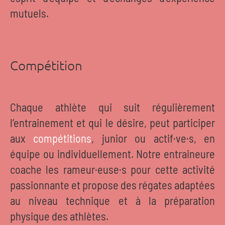
mutuels.
Compétition
Chaque athlète qui suit régulièrement
l’entrainement et qui le désire, peut participer
aux
compétitions
, junior ou actif·ve·s, en
équipe ou individuellement. Notre entraineure
coache les rameur·euse·s pour cette activité
passionnante et propose des régates adaptées
au niveau technique et à la préparation
physique des athlètes.