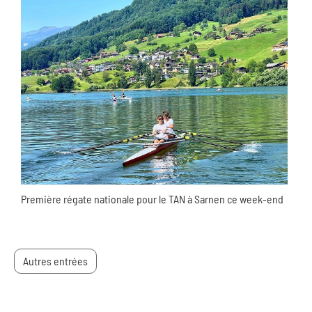
Première régate nationale pour le TAN à Sarnen ce week-end
Autres entrées